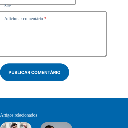
Site
Adicionar comentário
*
PUBLICAR COMENTÁRIO
Artigos relacionados
Dividir escova de