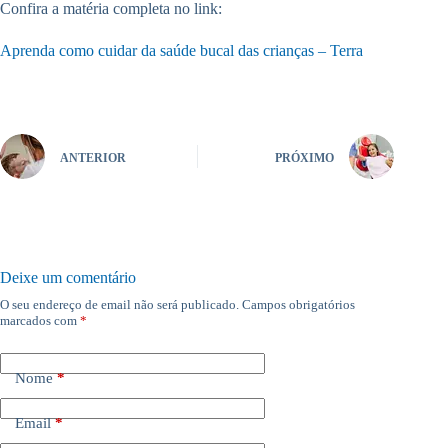
Confira a matéria completa no link:
Aprenda como cuidar da saúde bucal das crianças – Terra
ANTERIOR
PRÓXIMO
Deixe um comentário
O seu endereço de email não será publicado.
Campos obrigatórios
marcados com
*
Nome
*
Email
*